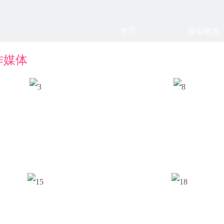
首页
展会概况
作媒体