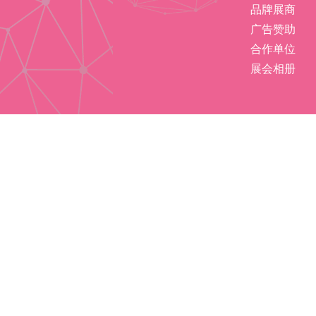
品牌展商
广告赞助
合作单位
展会相册