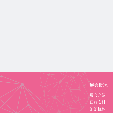
展会概况
展会介绍
日程安排
组织机构