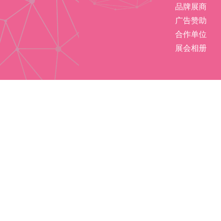
品牌展商
广告赞助
合作单位
展会相册