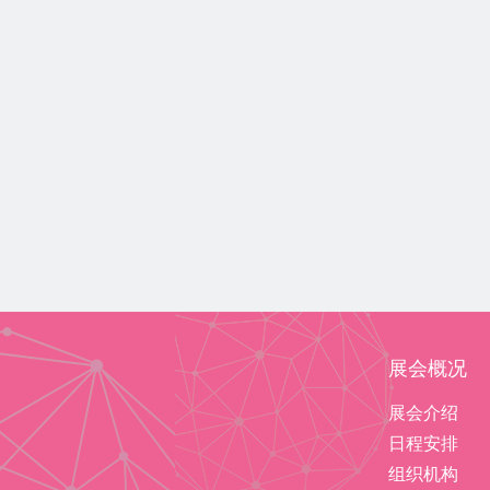
展会概况
展会介绍
日程安排
组织机构