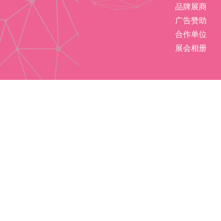
品牌展商
广告赞助
合作单位
展会相册