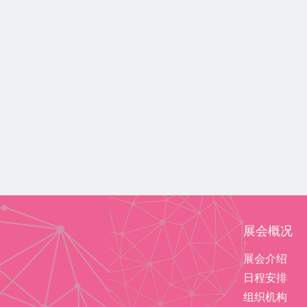
展会概况
展会介绍
日程安排
组织机构