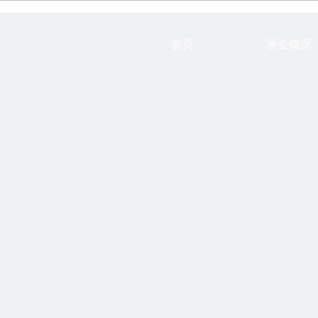
首页
展会概况